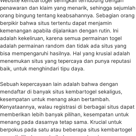
Website kembartogel seringkali terhubung dengan
penawaran dan klaim yang menarik, sehingga sejumlah
orang bingung tentang keabsahannya. Sebagian orang
berpikir bahwa situs tertentu dapat menjamin
kemenangan apabila dijalankan dengan rutin. Ini
adalah kekeliruan, karena semua permainan togel
adalah permainan random dan tidak ada situs yang
bisa mempengaruhi hasilnya. Hal yang krusial adalah
menemukan situs yang tepercaya dan punya reputasi
baik, untuk menghindari tipu daya.
Sebuah kepercayaan lain adalah bahwa dengan
mendaftar di banyak situs kembartogel sekaligus,
kesempatan untuk menang akan bertambah.
Kenyataannya, walau registrasi di berbagai situs dapat
memberikan lebih banyak pilihan, kesempatan untuk
menang pada dasarnya tetap sama. Krucial untuk
berpokus pada satu atau beberapa situs kembartogel