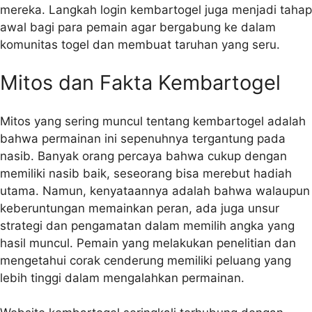
mereka. Langkah login kembartogel juga menjadi tahap
awal bagi para pemain agar bergabung ke dalam
komunitas togel dan membuat taruhan yang seru.
Mitos dan Fakta Kembartogel
Mitos yang sering muncul tentang kembartogel adalah
bahwa permainan ini sepenuhnya tergantung pada
nasib. Banyak orang percaya bahwa cukup dengan
memiliki nasib baik, seseorang bisa merebut hadiah
utama. Namun, kenyataannya adalah bahwa walaupun
keberuntungan memainkan peran, ada juga unsur
strategi dan pengamatan dalam memilih angka yang
hasil muncul. Pemain yang melakukan penelitian dan
mengetahui corak cenderung memiliki peluang yang
lebih tinggi dalam mengalahkan permainan.