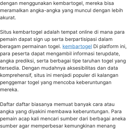
dengan menggunakan kembartogel, mereka bisa
meramalkan angka-angka yang muncul dengan lebih
akurat.
Situs kembartogel adalah tempat online di mana para
pemain dapat sign up serta berpartisipasi dalam
beragam permainan togel.
kembartogel
Di platform ini,
para peserta dapat mengambil informasi terupdate,
angka prediksi, serta berbagai tipe taruhan togel yang
tersedia. Dengan mudahnya aksesibilitas dan data
komprehensif, situs ini menjadi populer di kalangan
penggemar togel yang mencoba keberuntungan
mereka.
Daftar daftar biasanya memuat banyak cara atau
angka yang diyakini membawa keberuntungan. Para
pemain acap kali mencari sumber dari berbagai aneka
sumber agar memperbesar kemungkinan menang