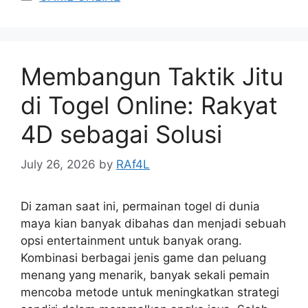
Membangun Taktik Jitu
di Togel Online: Rakyat
4D sebagai Solusi
July 26, 2026
by
RAf4L
Di zaman saat ini, permainan togel di dunia
maya kian banyak dibahas dan menjadi sebuah
opsi entertainment untuk banyak orang.
Kombinasi berbagai jenis game dan peluang
menang yang menarik, banyak sekali pemain
mencoba metode untuk meningkatkan strategi