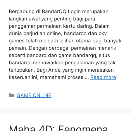
Bergabung di BandarQQ Login merupakan
langkah awal yang penting bagi para
penggemar permainan kartu daring. Dalam
dunia perjudian online, bandarqq dan pkv
games telah menjadi pilihan utama bagi banyak
pemain. Dengan berbagai permainan menarik
seperti bandarq dan game bandarqq, situs
bandarqq menawarkan pengalaman yang tak
terlupakan. Bagi Anda yang ingin merasakan
keseruan ini, memahami proses …
Read more
Categories
GAME ONLINE
Maha 4D: Fenomena