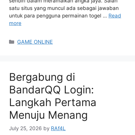
sendiri dalam meramalkan angka jaya. Salah
satu situs yang muncul ada sebagai jawaban
untuk para pengguna permainan togel …
Read
more
Categories
GAME ONLINE
Bergabung di
BandarQQ Login:
Langkah Pertama
Menuju Menang
July 25, 2026
by
RAf4L