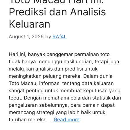
Prediksi dan Analisis
Keluaran
August 1, 2026
by
RAf4L
Hari ini, banyak penggemar permainan toto
tidak hanya menunggu hasil undian, tetapi juga
melakukan analisis dan prediksi untuk
meningkatkan peluang mereka. Dalam dunia
Toto Macau, informasi tentang data keluaran
sangat penting untuk membuat keputusan yang
tepat. Dengan memahami pola dan statistik dari
pengeluaran sebelumnya, para pemain dapat
merancang strategi yang lebih baik untuk
taruhan mereka. …
Read more