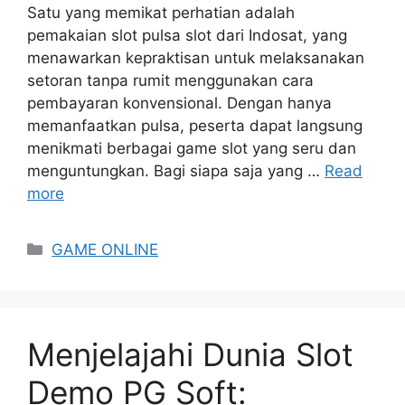
Satu yang memikat perhatian adalah
pemakaian slot pulsa slot dari Indosat, yang
menawarkan kepraktisan untuk melaksanakan
setoran tanpa rumit menggunakan cara
pembayaran konvensional. Dengan hanya
memanfaatkan pulsa, peserta dapat langsung
menikmati berbagai game slot yang seru dan
menguntungkan. Bagi siapa saja yang …
Read
more
Categories
GAME ONLINE
Menjelajahi Dunia Slot
Demo PG Soft: