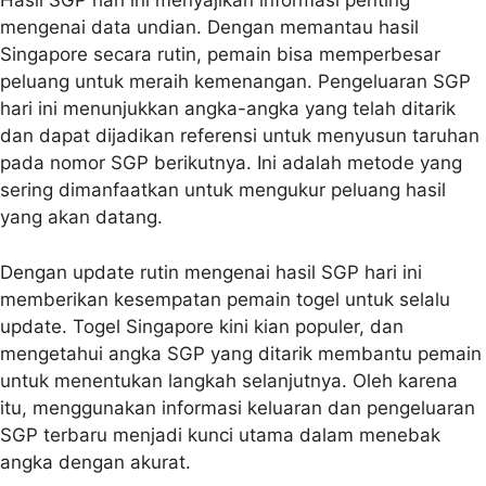
Hasil SGP hari ini menyajikan informasi penting
mengenai data undian. Dengan memantau hasil
Singapore secara rutin, pemain bisa memperbesar
peluang untuk meraih kemenangan. Pengeluaran SGP
hari ini menunjukkan angka-angka yang telah ditarik
dan dapat dijadikan referensi untuk menyusun taruhan
pada nomor SGP berikutnya. Ini adalah metode yang
sering dimanfaatkan untuk mengukur peluang hasil
yang akan datang.
Dengan update rutin mengenai hasil SGP hari ini
memberikan kesempatan pemain togel untuk selalu
update. Togel Singapore kini kian populer, dan
mengetahui angka SGP yang ditarik membantu pemain
untuk menentukan langkah selanjutnya. Oleh karena
itu, menggunakan informasi keluaran dan pengeluaran
SGP terbaru menjadi kunci utama dalam menebak
angka dengan akurat.