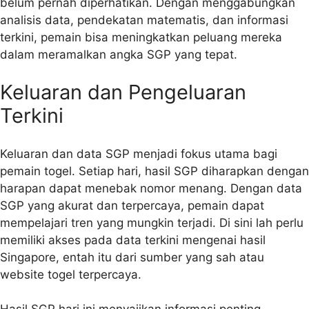
belum pernah diperhatikan. Dengan menggabungkan
analisis data, pendekatan matematis, dan informasi
terkini, pemain bisa meningkatkan peluang mereka
dalam meramalkan angka SGP yang tepat.
Keluaran dan Pengeluaran
Terkini
Keluaran dan data SGP menjadi fokus utama bagi
pemain togel. Setiap hari, hasil SGP diharapkan dengan
harapan dapat menebak nomor menang. Dengan data
SGP yang akurat dan terpercaya, pemain dapat
mempelajari tren yang mungkin terjadi. Di sini lah perlu
memiliki akses pada data terkini mengenai hasil
Singapore, entah itu dari sumber yang sah atau
website togel terpercaya.