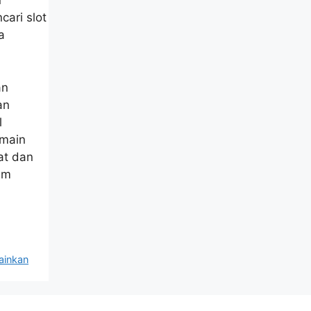
n
ari slot
a
an
an
l
emain
at dan
um
ainkan