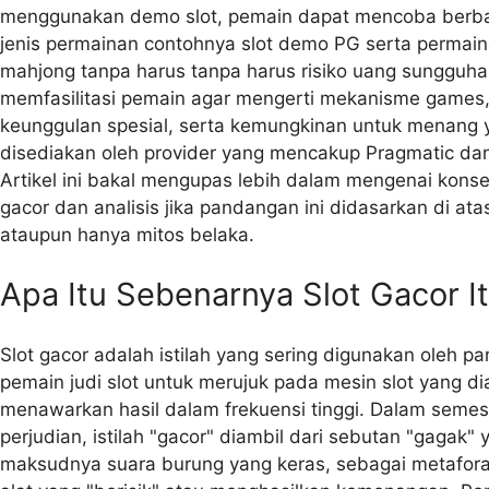
menggunakan demo slot, pemain dapat mencoba berb
jenis permainan contohnya slot demo PG serta permain
mahjong tanpa harus tanpa harus risiko uang sungguhan
memfasilitasi pemain agar mengerti mekanisme games
keunggulan spesial, serta kemungkinan untuk menang 
disediakan oleh provider yang mencakup Pragmatic da
Artikel ini bakal mengupas lebih dalam mengenai konse
gacor dan analisis jika pandangan ini didasarkan di atas
ataupun hanya mitos belaka.
Apa Itu Sebenarnya Slot Gacor I
Slot gacor adalah istilah yang sering digunakan oleh pa
pemain judi slot untuk merujuk pada mesin slot yang d
menawarkan hasil dalam frekuensi tinggi. Dalam semes
perjudian, istilah "gacor" diambil dari sebutan "gagak" 
maksudnya suara burung yang keras, sebagai metafora