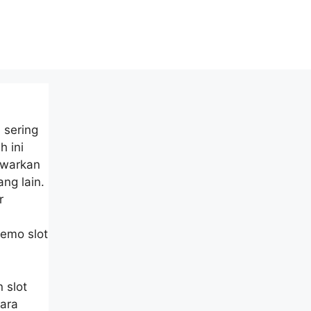
 sering
h ini
awarkan
ng lain.
r
emo slot
 slot
ara