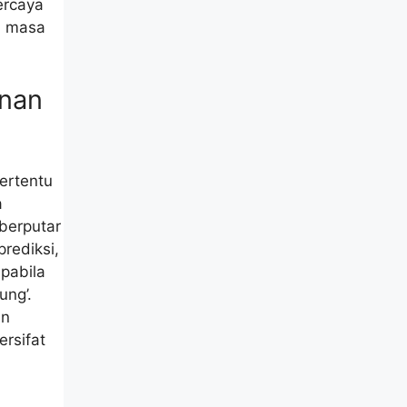
ercaya
i masa
inan
ertentu
a
 berputar
rediksi,
pabila
ng’.
an
rsifat