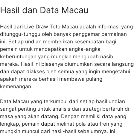
Hasil dan Data Macau
Hasil dari Live Draw Toto Macau adalah informasi yang
ditunggu-tunggu oleh banyak penggemar permainan
ini. Setiap undian memberikan kesempatan bagi
pemain untuk mendapatkan angka-angka
keberuntungan yang mungkin mengubah nasib
mereka. Hasil ini biasanya diumumkan secara langsung
dan dapat diakses oleh semua yang ingin mengetahui
apakah mereka berhasil membawa pulang
kemenangan.
Data Macau yang terkumpul dari setiap hasil undian
sangat penting untuk analisis dan strategi bertaruh di
masa yang akan datang. Dengan memiliki data yang
lengkap, pemain dapat melihat pola atau tren yang
mungkin muncul dari hasil-hasil sebelumnya. Ini