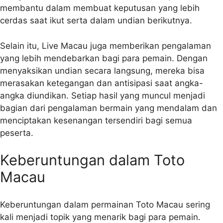
membantu dalam membuat keputusan yang lebih
cerdas saat ikut serta dalam undian berikutnya.
Selain itu, Live Macau juga memberikan pengalaman
yang lebih mendebarkan bagi para pemain. Dengan
menyaksikan undian secara langsung, mereka bisa
merasakan ketegangan dan antisipasi saat angka-
angka diundikan. Setiap hasil yang muncul menjadi
bagian dari pengalaman bermain yang mendalam dan
menciptakan kesenangan tersendiri bagi semua
peserta.
Keberuntungan dalam Toto
Macau
Keberuntungan dalam permainan Toto Macau sering
kali menjadi topik yang menarik bagi para pemain.