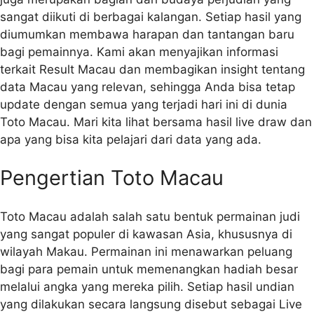
sangat diikuti di berbagai kalangan. Setiap hasil yang
diumumkan membawa harapan dan tantangan baru
bagi pemainnya. Kami akan menyajikan informasi
terkait Result Macau dan membagikan insight tentang
data Macau yang relevan, sehingga Anda bisa tetap
update dengan semua yang terjadi hari ini di dunia
Toto Macau. Mari kita lihat bersama hasil live draw dan
apa yang bisa kita pelajari dari data yang ada.
Pengertian Toto Macau
Toto Macau adalah salah satu bentuk permainan judi
yang sangat populer di kawasan Asia, khususnya di
wilayah Makau. Permainan ini menawarkan peluang
bagi para pemain untuk memenangkan hadiah besar
melalui angka yang mereka pilih. Setiap hasil undian
yang dilakukan secara langsung disebut sebagai Live