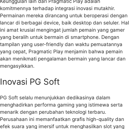
Keunggulan lain dari Pragmatic Play adalah
komitmennya terhadap integrasi inovasi mutakhir.
Permainan mereka dirancang untuk beroperasi dengan
lancar di berbagai device, baik desktop dan seluler. Hal
ini amat krusial mengingat jumlah pemain yang gamer
yang beralih untuk bermain di smartphone. Dengan
tampilan yang user-friendly dan waktu pemuatannya
yang cepat, Pragmatic Play menjamin bahwa pemain
akan menikmati pengalaman bermain yang lancar dan
mengasyikkan.
Inovasi PG Soft
PG Soft selalu menunjukkan dedikasinya dalam
menghadirkan performa gaming yang istimewa serta
menarik dengan perubahan teknologi terbaru.
Perusahaan ini memanfaatkan grafis high-quality dan
efek suara yang imersif untuk menghasilkan slot yang