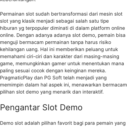
Permainan slot sudah bertransformasi dari mesin slot
slot yang klasik menjadi sebagai salah satu tipe
hiburan yg terpopuler diminati di dalam platform online
online. Dengan adanya adanya slot demo, pemain bisa
menguji bermacam permainan tanpa harus risiko
kehilangan uang. Hal ini memberikan peluang untuk
memahami ciri-ciri dan karakter dari masing-masing
game, memungkinkan gamer untuk menentukan mana
paling sesuai cocok dengan keinginan mereka.
PragmaticPlay dan PG Soft telah menjadi yang
memimpin dalam hal aspek ini, menawarkan bermacam
pilihan slot demo yang menarik dan interaktif.
Pengantar Slot Demo
Demo slot adalah pilihan favorit bagi para pemain yang